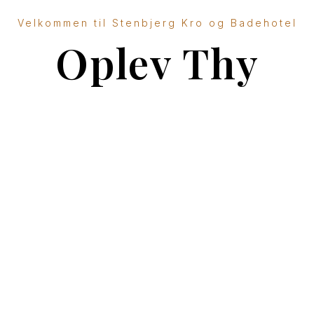
Velkommen til Stenbjerg Kro og Badehotel
Oplev Thy