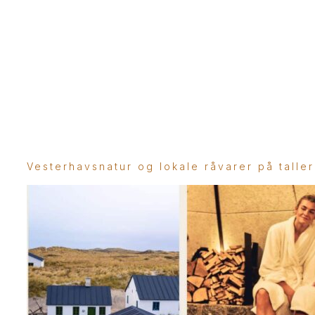
Vesterhavsnatur og lokale råvarer på talle