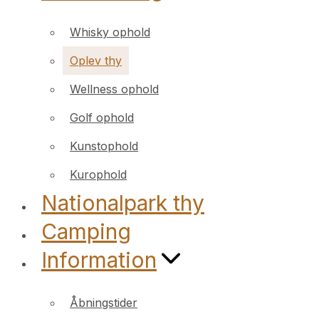
Whisky ophold
Oplev thy
Wellness ophold
Golf ophold
Kunstophold
Kurophold
Nationalpark thy
Camping
Information
Åbningstider