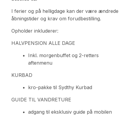
I ferier og på helligdage kan der være ændrede
åbningstider og krav om forudbestilling.
Opholder inkluderer:
HALVPENSION ALLE DAGE
Inkl. morgenbuffet og 2-retters
aftenmenu
KURBAD
kro-pakke til Sydthy Kurbad
GUIDE TIL VANDRETURE
adgang til eksklusiv guide på mobilen