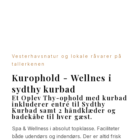
Vesterhavsnatur og lokale råvarer på
tallerkenen
Kurophold - Wellnes i
sydthy kurbad
Et Oplev Thy-ophold med kurbad
inkluderer entré til Sydthy
Kurbad samt 2 håndklæder og
badekåbe til hver gæst.
Spa & Wellness i absolut topklasse. Faciliteter
både udendørs og indendørs. Der er altid frisk