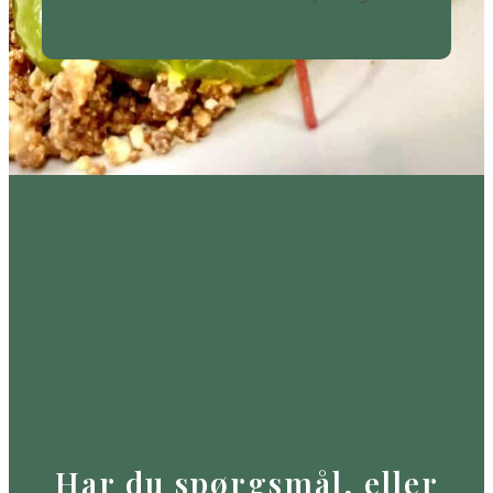
Har du spørgsmål, eller