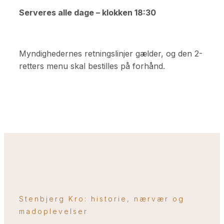
Serveres alle dage –
klokken 18:30
Myndighedernes retningslinjer gælder, og den 2-
retters menu skal bestilles på forhånd.
Stenbjerg Kro: historie, nærvær og
madoplevelser