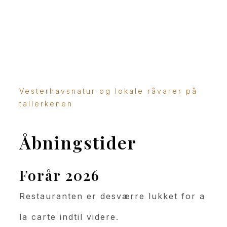
Vesterhavsnatur og lokale råvarer på
tallerkenen
Åbningstider
Forår 2026
Restauranten er desværre lukket for a
la carte indtil videre.