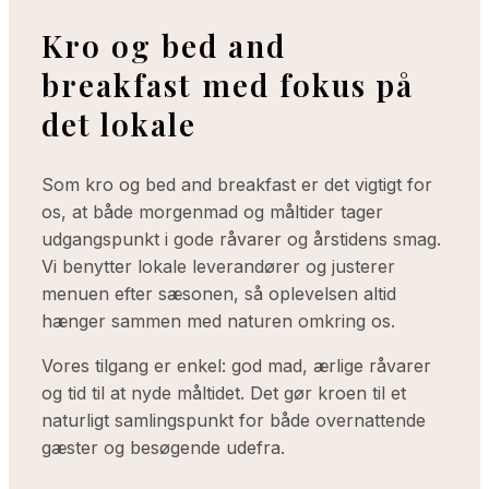
Kro og bed and
breakfast med fokus på
det lokale
Som kro og bed and breakfast er det vigtigt for
os, at både morgenmad og måltider tager
udgangspunkt i gode råvarer og årstidens smag.
Vi benytter lokale leverandører og justerer
menuen efter sæsonen, så oplevelsen altid
hænger sammen med naturen omkring os.
Vores tilgang er enkel: god mad, ærlige råvarer
og tid til at nyde måltidet. Det gør kroen til et
naturligt samlingspunkt for både overnattende
gæster og besøgende udefra.