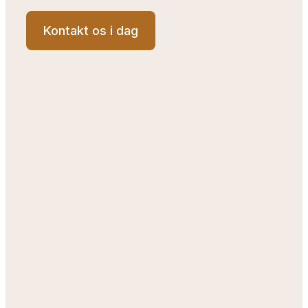
Kontakt os i dag