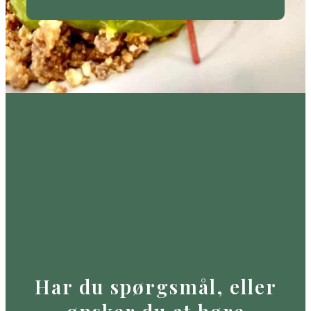
Har du spørgsmål, eller