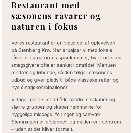
Restaurant med
sæsonens råvarer og
naturen i fokus
Vores
restaurant
er en vigtig del af oplevelsen
på Stenbjerg Kro. Her arbejder vi med lokale
råvarer og naturens spisekammer, hvor urter og
smagsgivere ofte er sanket i området. Menuen
ændrer sig løbende, så den følger sæsonens
udbud og giver plads til både klassiske retter og
nye smagskombinationer.
Vi tager gerne imod både mindre selskaber og
større grupper og skaber rammerne for
hyggelige middage, fejringer og samvær.
Stemningen er afslappet, og maden er i centrum
– uden at det bliver formelt.