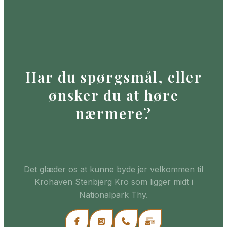
Har du spørgsmål, eller
ønsker du at høre
nærmere?
Det glæder os at kunne byde jer velkommen til
Krohaven Stenbjerg Kro som ligger midt i
Nationalpark Thy.