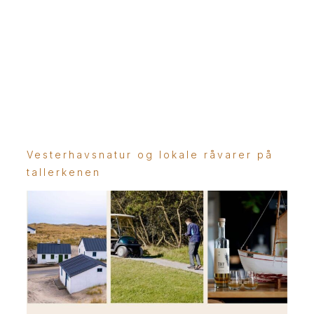
Vesterhavsnatur og lokale råvarer på
tallerkenen