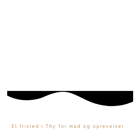
Et fristed i Thy for mad og oplevelser