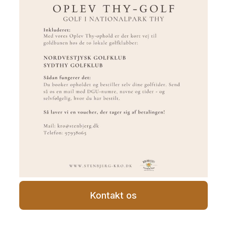
Kontakt os